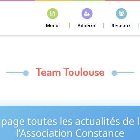
Menu
Adhérer
Réseaux
Team Toulouse