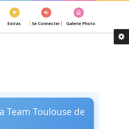
Extras
Se Connecter
Galerie Photo